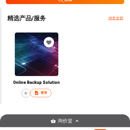
精选产品/服务
浏览全部
Online Backup Solution
查询
询价篮