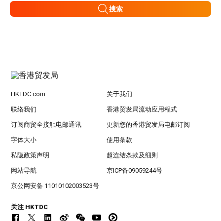
搜索
HKTDC.com
关于我们
联络我们
香港贸发局流动应用程式
订阅商贸全接触电邮通讯
更新您的香港贸发局电邮订阅
字体大小
使用条款
私隐政策声明
超连结条款及细则
网站导航
京ICP备09059244号
京公网安备 11010102003523号
关注 HKTDC