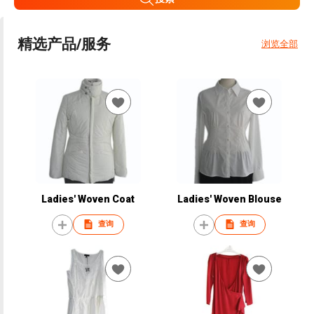
精选产品/服务
浏览全部
Ladies' Woven Coat
Ladies' Woven Blouse
查询
查询