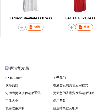
Ladies' Sleeveless Dress
Ladies' Silk Dress
查询
查询
HKTDC.com
关于我们
联络我们
香港贸发局流动应用程式
订阅商贸全接触电邮通讯
更新您的香港贸发局电邮订阅
字体大小
使用条款
私隐政策声明
超连结条款及细则