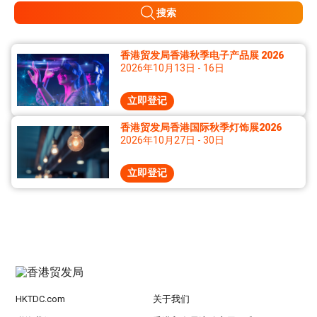
搜索
香港贸发局香港秋季电子产品展 2026
2026年10月13日 - 16日
立即登记
香港贸发局香港国际秋季灯饰展2026
2026年10月27日 - 30日
立即登记
HKTDC.com
关于我们