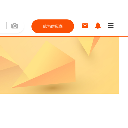
成为供应商