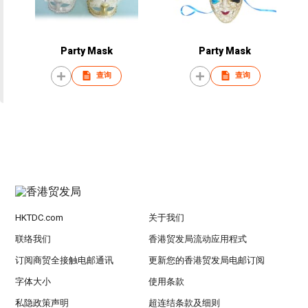
Party Mask
Party Mask
查询
查询
HKTDC.com
关于我们
联络我们
香港贸发局流动应用程式
订阅商贸全接触电邮通讯
更新您的香港贸发局电邮订阅
字体大小
使用条款
私隐政策声明
超连结条款及细则