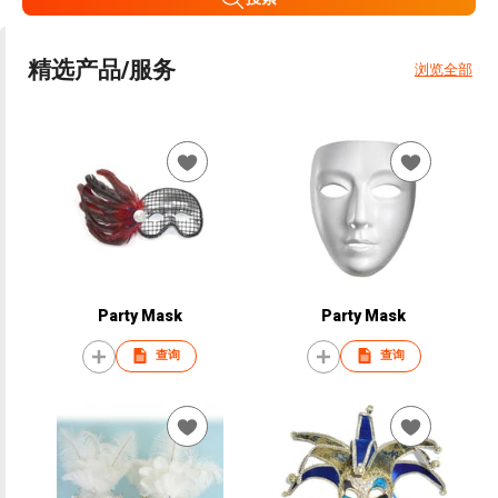
精选产品/服务
浏览全部
Party Mask
Party Mask
查询
查询