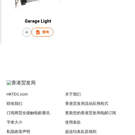
Garage Light
查询
HKTDC.com
关于我们
联络我们
香港贸发局流动应用程式
订阅商贸全接触电邮通讯
更新您的香港贸发局电邮订阅
字体大小
使用条款
私隐政策声明
超连结条款及细则