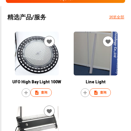
精选产品/服务
浏览全部
UFO High Bay Light 100W
Line Light
查询
查询