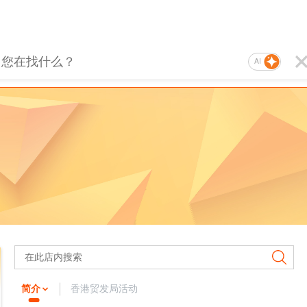
AI
简介
香港贸发局活动