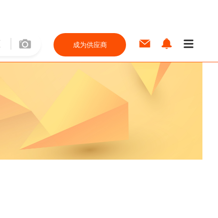
成为供应商