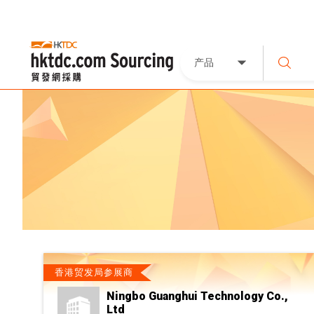
产品
香港贸发局参展商
Ningbo Guanghui Technology Co.,
Ltd