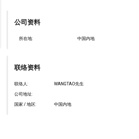
公司资料
所在地:
中国内地
联络资料
联络人:
WANGTAO先生
公司地址:
国家 / 地区:
中国内地