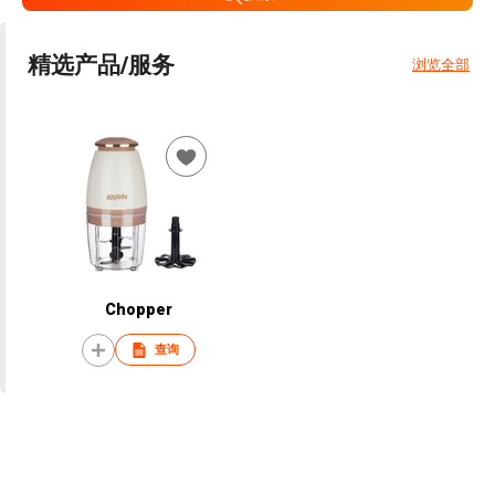
精选产品/服务
浏览全部
Chopper
查询