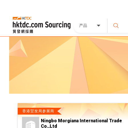
产品
香港贸发局参展商
Ningbo Morgiana International Trade
Co.,Ltd