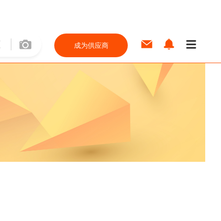
成为供应商