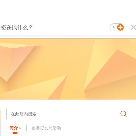
AI
简介
香港贸发局活动