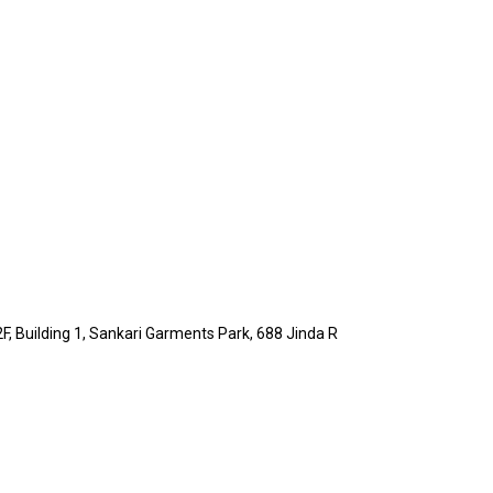
F, Building 1, Sankari Garments Park, 688 Jinda R