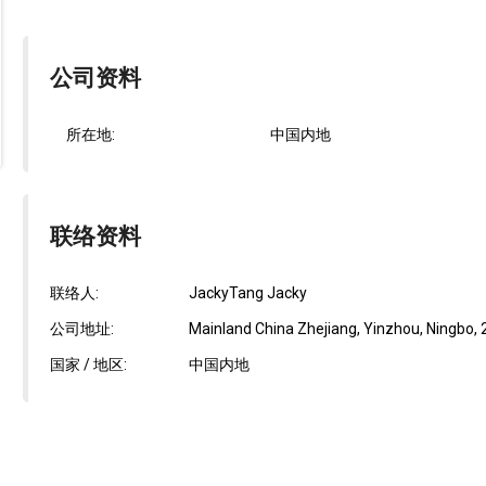
公司资料
所在地:
中国内地
联络资料
联络人:
JackyTang Jacky
公司地址:
Mainland China Zhejiang, Yinzhou, Ningbo, 2
国家 / 地区:
中国内地