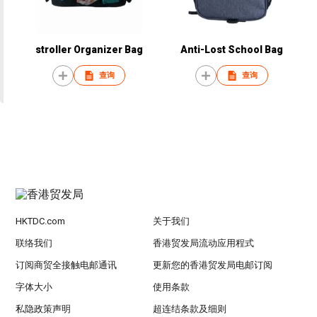
stroller Organizer Bag
Anti-Lost School Bag
查询
查询
HKTDC.com
关于我们
联络我们
香港贸发局流动应用程式
订阅商贸全接触电邮通讯
更新您的香港贸发局电邮订阅
字体大小
使用条款
私隐政策声明
超连结条款及细则