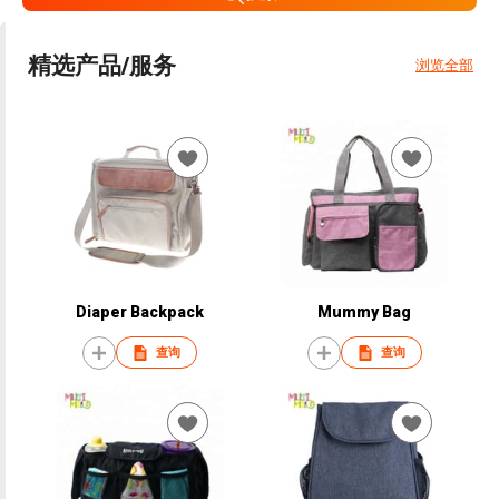
精选产品/服务
浏览全部
Diaper Backpack
Mummy Bag
查询
查询