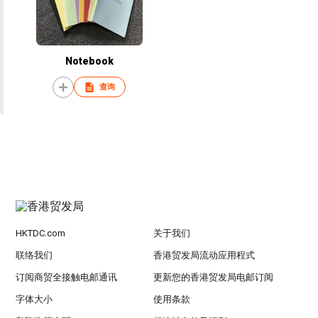
Notebook
查询
HKTDC.com
关于我们
联络我们
香港贸发局流动应用程式
订阅商贸全接触电邮通讯
更新您的香港贸发局电邮订阅
字体大小
使用条款