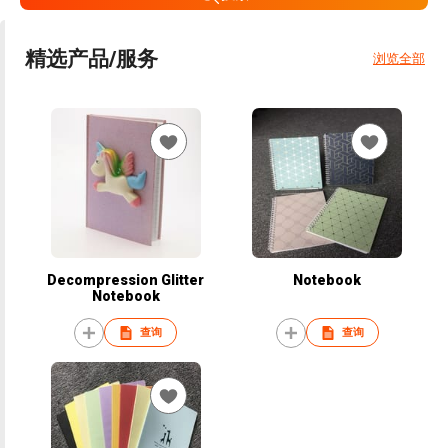
精选产品/服务
浏览全部
Decompression Glitter
Notebook
Notebook
查询
查询