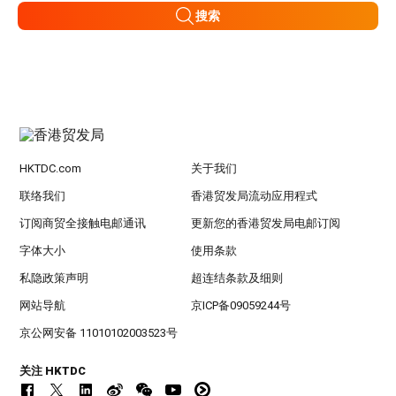
搜索
HKTDC.com
关于我们
联络我们
香港贸发局流动应用程式
订阅商贸全接触电邮通讯
更新您的香港贸发局电邮订阅
字体大小
使用条款
私隐政策声明
超连结条款及细则
网站导航
京ICP备09059244号
京公网安备 11010102003523号
关注 HKTDC