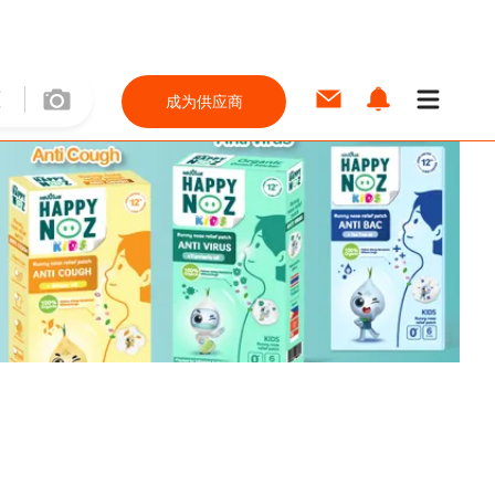
成为供应商