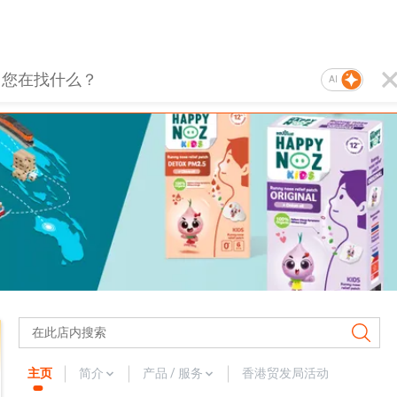
AI
主页
简介
产品 / 服务
香港贸发局活动