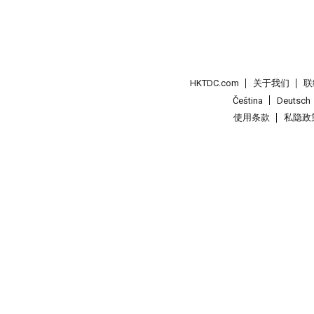
HKTDC.com
关于我们
联
Čeština
Deutsch
使用条款
私隐政