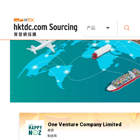
产品
One Venture Company Limited
泰国
制造商