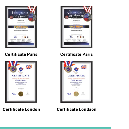
Certificate Paris
Certificate Paris
Certificate London
Certificate Londaon