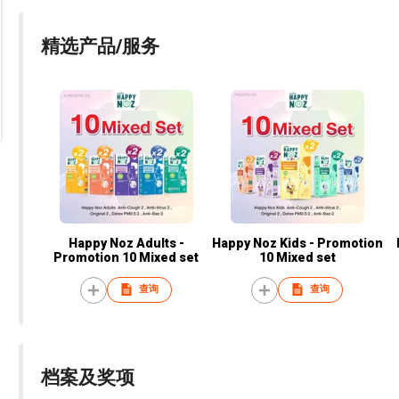
精选产品/服务
Happy Noz Adults -
Happy Noz Kids - Promotion
Promotion 10 Mixed set
10 Mixed set
查询
查询
档案及奖项