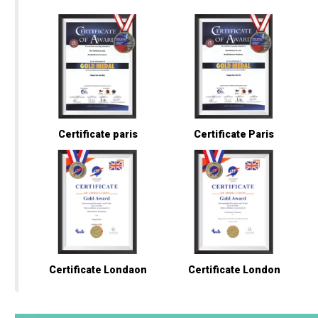
Certificate paris
Certificate Paris
Certificate Londaon
Certificate London