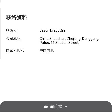
联络资料
联络人:
Jason DragoQin
公司地址:
China Zhoushan, Zhejiang, Donggang,
Putuo, 66 Shatian Street,
国家 / 地区:
中国内地
询价篮