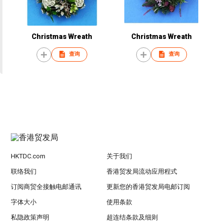
Christmas Wreath
Christmas Wreath
查询
查询
HKTDC.com
关于我们
联络我们
香港贸发局流动应用程式
订阅商贸全接触电邮通讯
更新您的香港贸发局电邮订阅
字体大小
使用条款
私隐政策声明
超连结条款及细则