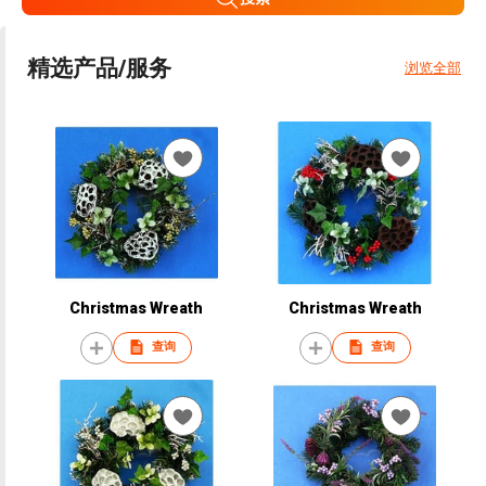
精选产品/服务
浏览全部
Christmas Wreath
Christmas Wreath
查询
查询