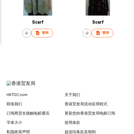
Scarf
Scarf
查询
查询
HKTDC.com
关于我们
联络我们
香港贸发局流动应用程式
订阅商贸全接触电邮通讯
更新您的香港贸发局电邮订阅
字体大小
使用条款
私隐政策声明
超连结条款及细则