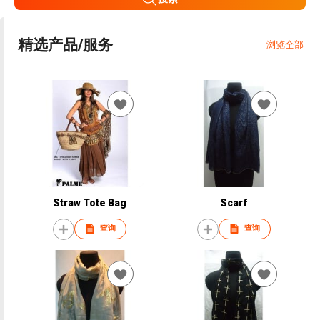
精选产品/服务
浏览全部
Straw Tote Bag
Scarf
查询
查询