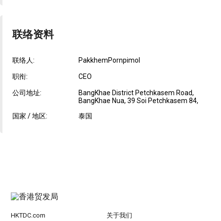
联络资料
联络人:
PakkhemPornpimol
职衔:
CEO
公司地址:
BangKhae District Petchkasem Road,
BangKhae Nua, 39 Soi Petchkasem 84,
国家 / 地区:
泰国
HKTDC.com
关于我们