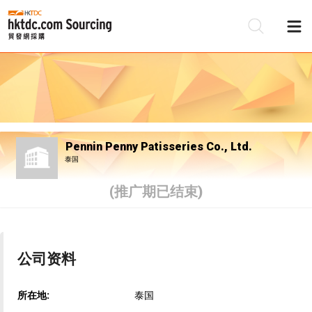
Pennin Penny Patisseries Co., Ltd.
泰国
(推广期已结束)
公司资料
所在地:
泰国