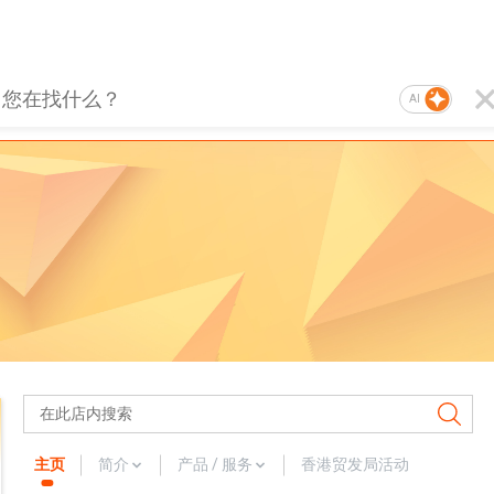
AI
主页
简介
产品 / 服务
香港贸发局活动