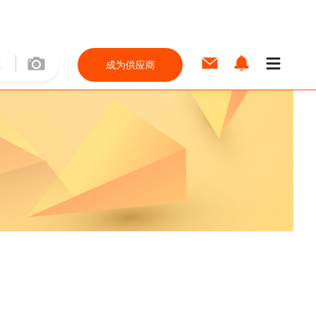
成为供应商