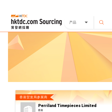
产品
香港贸发局参展商
Perriland Timepieces Limited
香港