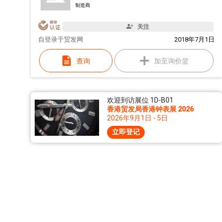
制造商
关注
自
登录于贸发网
2018年7月1日
查询
加至询价篮
欢迎到访展位 1D-B01
香港贸发局香港钟表展 2026
2026年9月1日 - 5日
立即登记