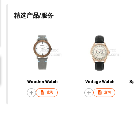
精选产品/服务
Wooden Watch
Vintage Watch
Sp
查询
查询