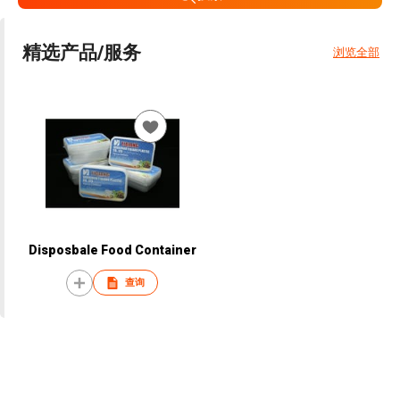
精选产品/服务
浏览全部
Disposbale Food Container
查询