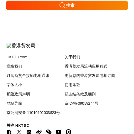
搜索
HKTDC.com
关于我们
联络我们
香港贸发局流动应用程式
订阅商贸全接触电邮通讯
更新您的香港贸发局电邮订阅
字体大小
使用条款
私隐政策声明
超连结条款及细则
网站导航
京ICP备09059244号
京公网安备 11010102003523号
关注 HKTDC