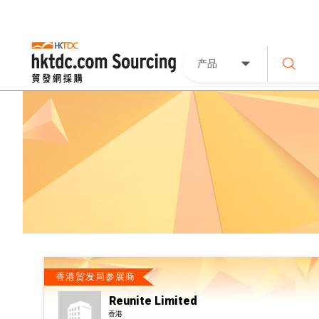
产品
香港贸发局参展商
Reunite Limited
香港