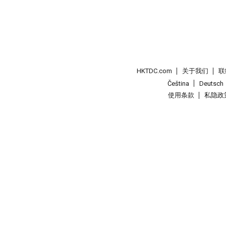
HKTDC.com
关于我们
联
Čeština
Deutsch
使用条款
私隐政