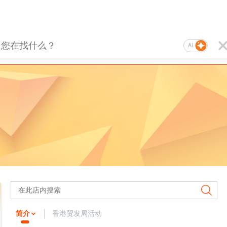
AI
简介
香港贸发局活动