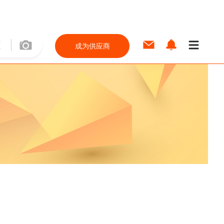
成为供应商