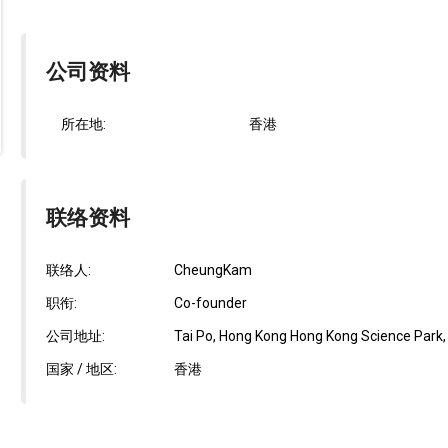
公司资料
所在地:
香港
联络资料
联络人:
CheungKam
职衔:
Co-founder
公司地址:
Tai Po, Hong Kong Hong Kong Science Park, B
国家 / 地区:
香港