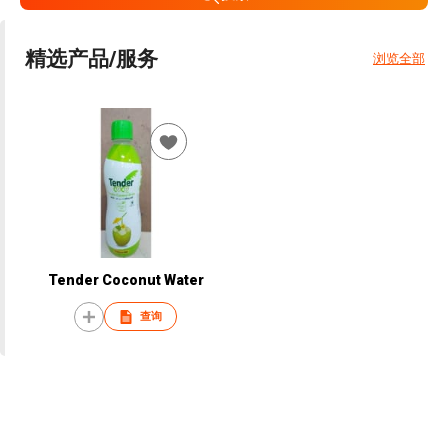
精选产品/服务
浏览全部
Tender Coconut Water
查询