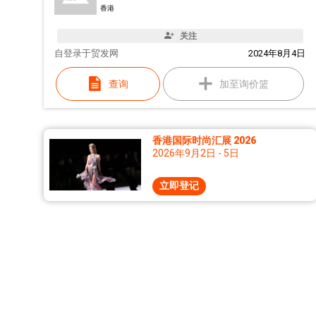
香港
关注
自
登录于贸发网
2024年8月4日
查询
加至询价篮
香港国际时尚汇展 2026
2026年9月2日 - 5日
立即登记