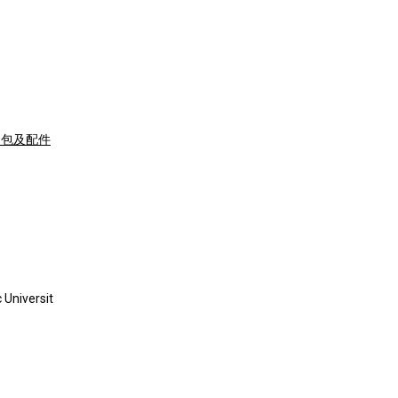
提包及配件
Universit