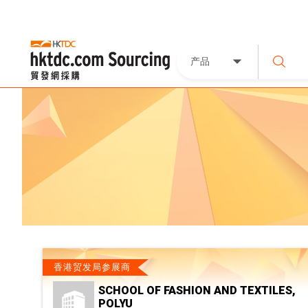
产品
香港贸发局参展商
SCHOOL OF FASHION AND TEXTILES,
POLYU