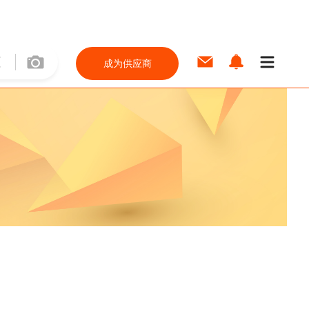
成为供应商