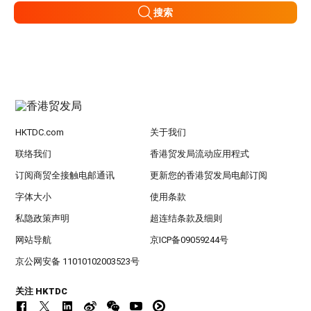
搜索
HKTDC.com
关于我们
联络我们
香港贸发局流动应用程式
订阅商贸全接触电邮通讯
更新您的香港贸发局电邮订阅
字体大小
使用条款
私隐政策声明
超连结条款及细则
网站导航
京ICP备09059244号
京公网安备 11010102003523号
关注 HKTDC