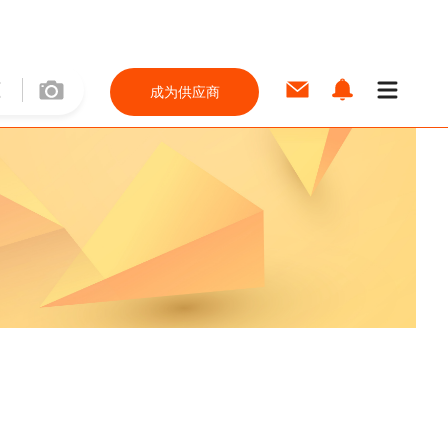
成为供应商