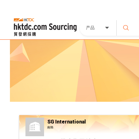
产品
SG International
南韩