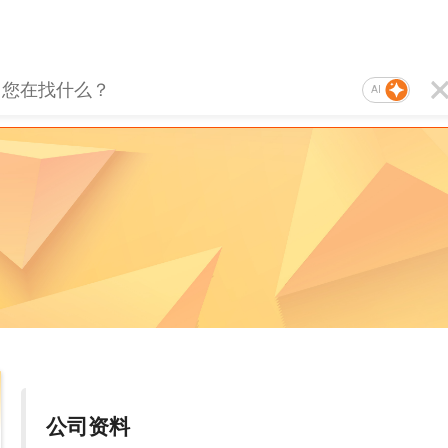
AI
公司资料