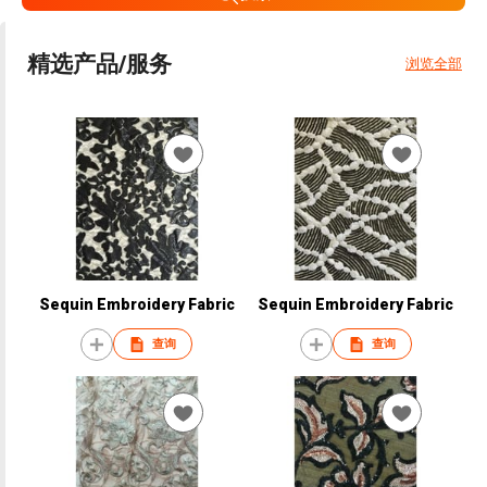
精选产品/服务
浏览全部
Sequin Embroidery Fabric
Sequin Embroidery Fabric
查询
查询