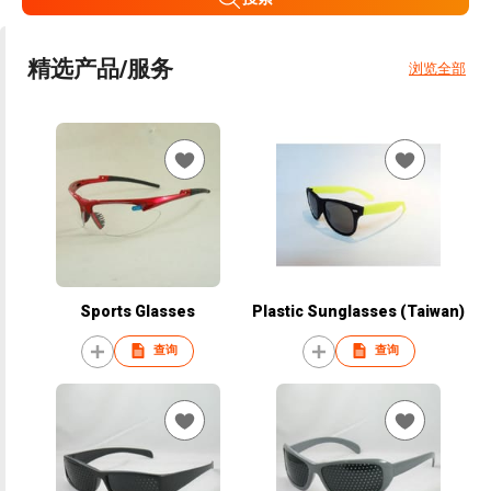
精选产品/服务
浏览全部
Sports Glasses
Plastic Sunglasses (Taiwan)
查询
查询