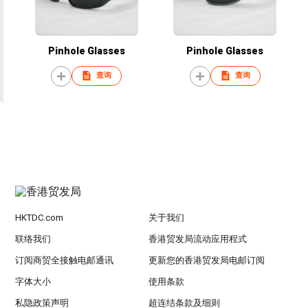
Pinhole Glasses
Pinhole Glasses
查询
查询
HKTDC.com
关于我们
联络我们
香港贸发局流动应用程式
订阅商贸全接触电邮通讯
更新您的香港贸发局电邮订阅
字体大小
使用条款
私隐政策声明
超连结条款及细则