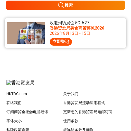
搜索
欢迎到访展位 5C-A27
香港贸发局美食商贸博览2026
2026年8月13日 - 15日
立即登记
HKTDC.com
关于我们
联络我们
香港贸发局流动应用程式
订阅商贸全接触电邮通讯
更新您的香港贸发局电邮订阅
字体大小
使用条款
私隐政策声明
超连结条款及细则