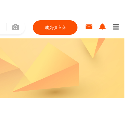
成为供应商