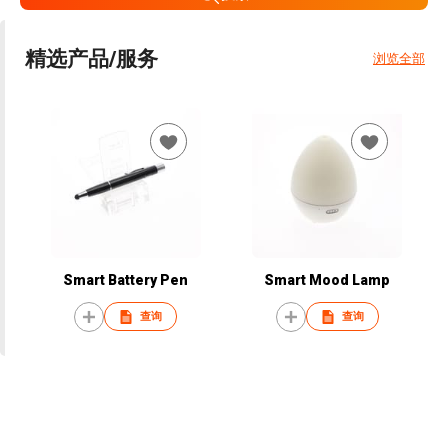
精选产品/服务
浏览全部
Smart Battery Pen
Smart Mood Lamp
查询
查询