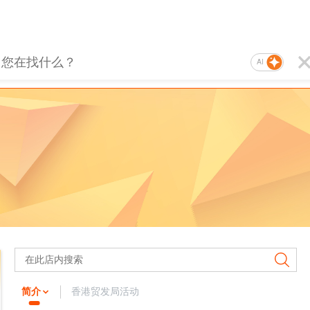
AI
简介
香港贸发局活动