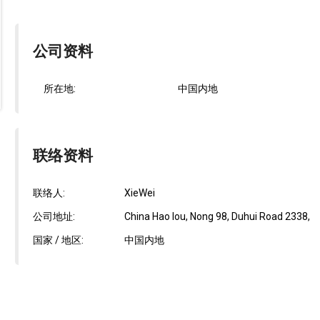
公司资料
所在地:
中国内地
联络资料
联络人:
XieWei
公司地址:
China Hao lou, Nong 98, Duhui Road 2338,
国家 / 地区:
中国内地