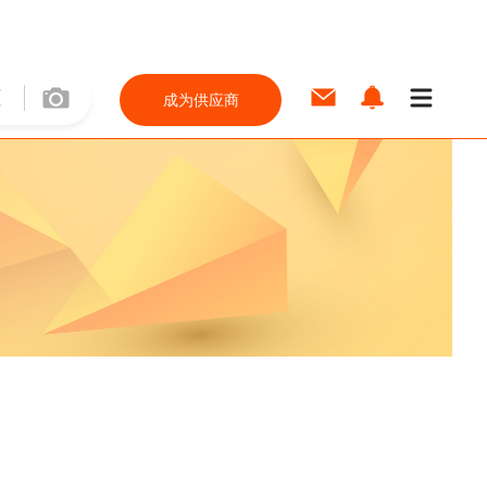
成为供应商