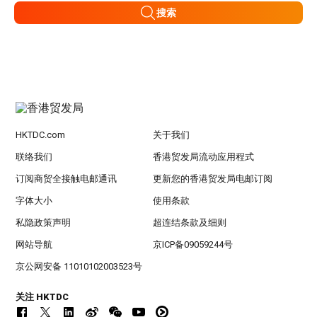
搜索
HKTDC.com
关于我们
联络我们
香港贸发局流动应用程式
订阅商贸全接触电邮通讯
更新您的香港贸发局电邮订阅
字体大小
使用条款
私隐政策声明
超连结条款及细则
网站导航
京ICP备09059244号
京公网安备 11010102003523号
关注 HKTDC