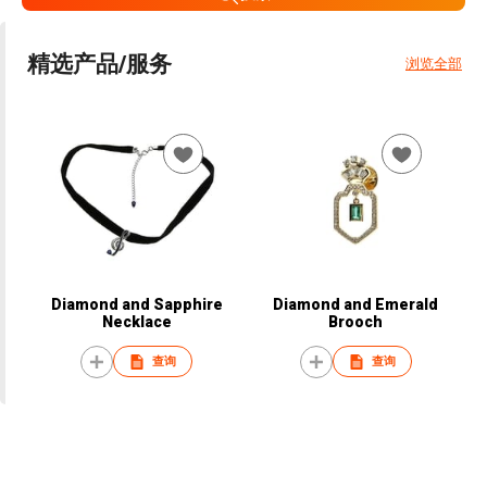
精选产品/服务
浏览全部
Diamond and Sapphire
Diamond and Emerald
Necklace
Brooch
查询
查询