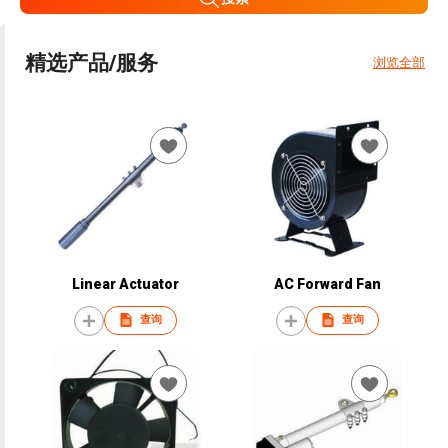
精选产品/服务
浏览全部
Linear Actuator
AC Forward Fan
查询
查询