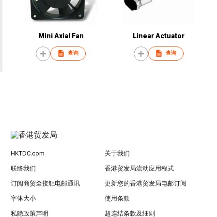
Mini Axial Fan
Linear Actuator
查询
查询
HKTDC.com
关于我们
联络我们
香港贸发局流动应用程式
订阅商贸全接触电邮通讯
更新您的香港贸发局电邮订阅
字体大小
使用条款
私隐政策声明
超连结条款及细则