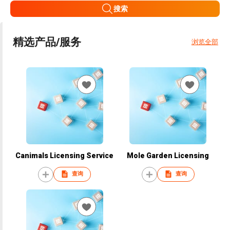
搜索
精选产品/服务
浏览全部
Canimals Licensing Service
Mole Garden Licensing
查询
查询