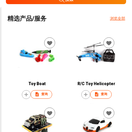
精选产品/服务
浏览全部
Toy Boat
R/C Toy Helicopter
查询
查询