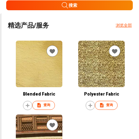
搜索
精选产品/服务
浏览全部
Blended Fabric
Polyester Fabric
查询
查询