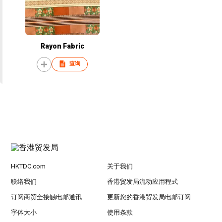
Rayon Fabric
查询
HKTDC.com
关于我们
联络我们
香港贸发局流动应用程式
订阅商贸全接触电邮通讯
更新您的香港贸发局电邮订阅
字体大小
使用条款