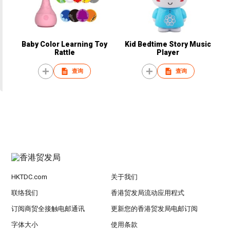
Baby Color Learning Toy
Kid Bedtime Story Music
Rattle
Player
查询
查询
HKTDC.com
关于我们
联络我们
香港贸发局流动应用程式
订阅商贸全接触电邮通讯
更新您的香港贸发局电邮订阅
字体大小
使用条款