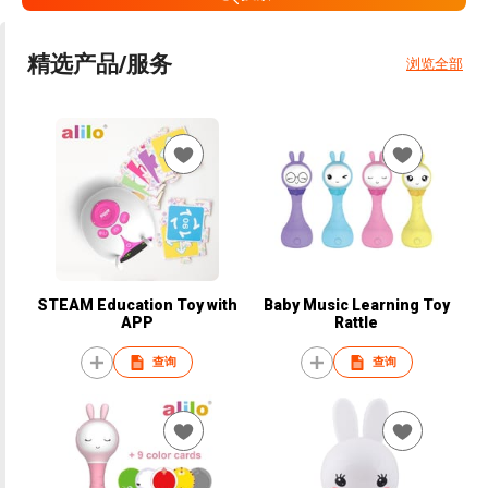
精选产品/服务
浏览全部
STEAM Education Toy with
Baby Music Learning Toy
APP
Rattle
查询
查询