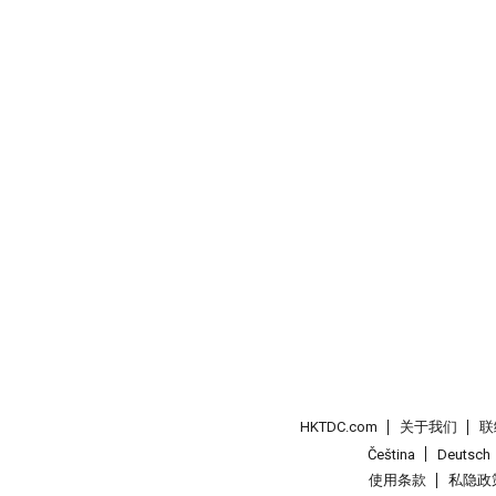
HKTDC.com
关于我们
联
Čeština
Deutsch
使用条款
私隐政