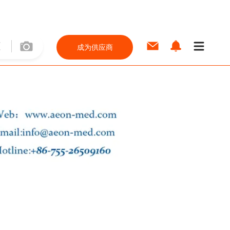
成为供应商