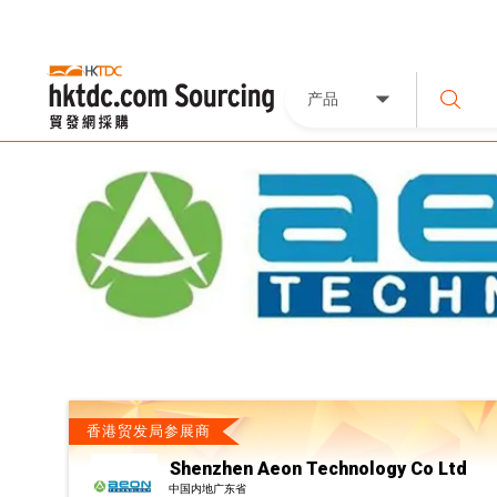
产品
香港贸发局参展商
Shenzhen Aeon Technology Co Ltd
中国内地广东省