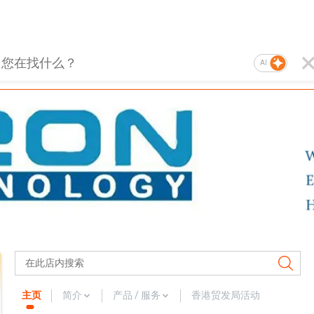
AI
主页
简介
产品 / 服务
香港贸发局活动