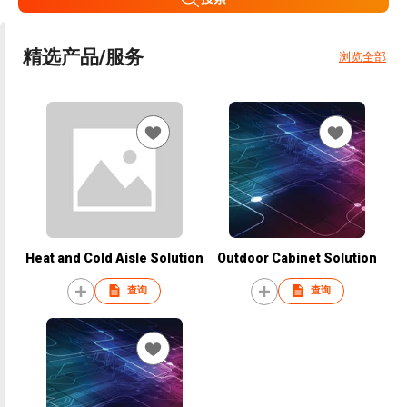
精选产品/服务
浏览全部
Heat and Cold Aisle Solution
Outdoor Cabinet Solution
查询
查询