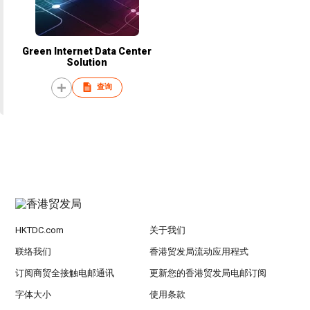
Green Internet Data Center
Solution
查询
HKTDC.com
关于我们
联络我们
香港贸发局流动应用程式
订阅商贸全接触电邮通讯
更新您的香港贸发局电邮订阅
字体大小
使用条款