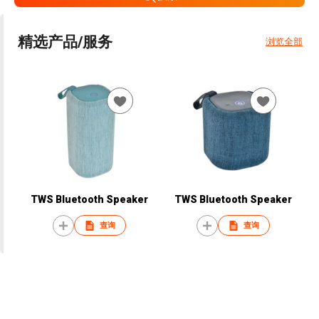
精选产品/服务
浏览全部
TWS Bluetooth Speaker
TWS Bluetooth Speaker
查询
查询