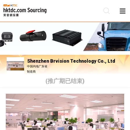
Shenzhen Brvision Technology Co., Ltd
中国内地广东省
制造商
(推广期已结束)