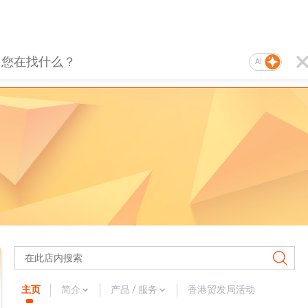
AI
主页
简介
产品 / 服务
香港贸发局活动