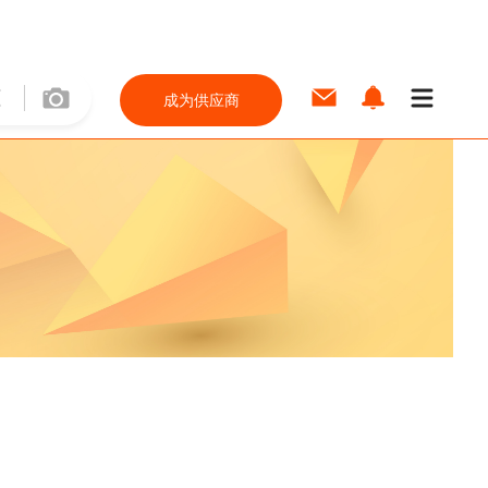
成为供应商