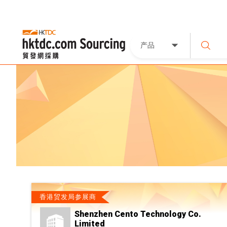
产品
香港贸发局参展商
Shenzhen Cento Technology Co.
Limited