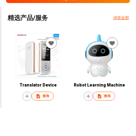
精选产品/服务
浏览全部
Translator Device
Robot Learning Machine
查询
查询