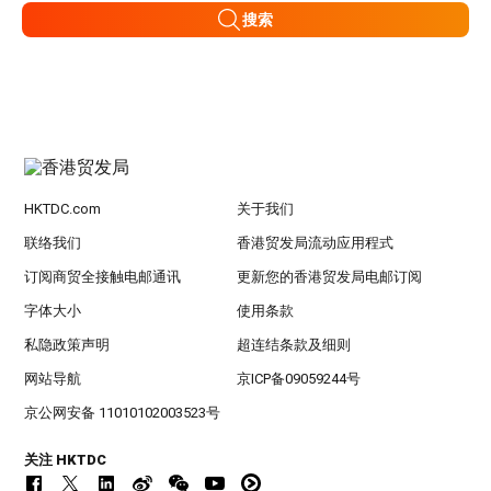
搜索
HKTDC.com
关于我们
联络我们
香港贸发局流动应用程式
订阅商贸全接触电邮通讯
更新您的香港贸发局电邮订阅
字体大小
使用条款
私隐政策声明
超连结条款及细则
网站导航
京ICP备09059244号
京公网安备 11010102003523号
关注 HKTDC