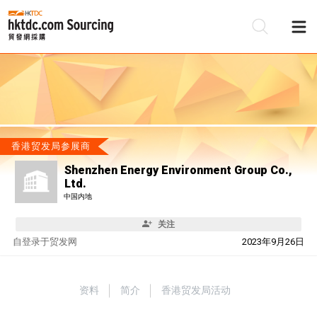
香港贸发局参展商
Shenzhen Energy Environment Group Co.,
Ltd.
中国内地
关注
自
登录于贸发网
2023年9月26日
资料
简介
香港贸发局活动