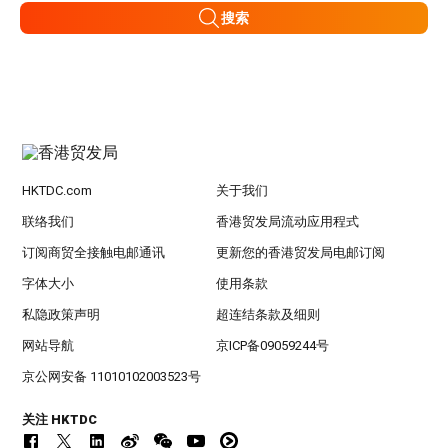
搜索
HKTDC.com
关于我们
联络我们
香港贸发局流动应用程式
订阅商贸全接触电邮通讯
更新您的香港贸发局电邮订阅
字体大小
使用条款
私隐政策声明
超连结条款及细则
网站导航
京ICP备09059244号
京公网安备 11010102003523号
关注 HKTDC