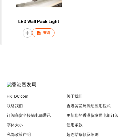
LED Wall Pack Light
查询
HKTDC.com
关于我们
联络我们
香港贸发局流动应用程式
订阅商贸全接触电邮通讯
更新您的香港贸发局电邮订阅
字体大小
使用条款
私隐政策声明
超连结条款及细则