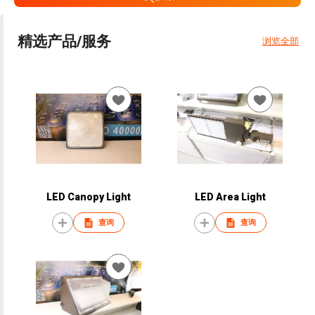
精选产品/服务
浏览全部
LED Canopy Light
LED Area Light
查询
查询