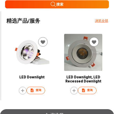
搜索
精选产品/服务
浏览全部
LED Downlight
LED Downlight, LED
Recessed Downlight
查询
查询