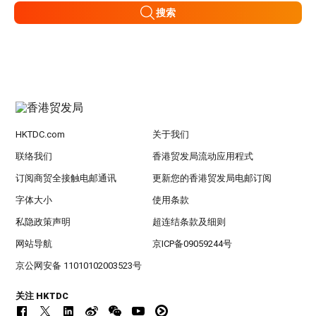
搜索
HKTDC.com
关于我们
联络我们
香港贸发局流动应用程式
订阅商贸全接触电邮通讯
更新您的香港贸发局电邮订阅
字体大小
使用条款
私隐政策声明
超连结条款及细则
网站导航
京ICP备09059244号
京公网安备 11010102003523号
关注 HKTDC